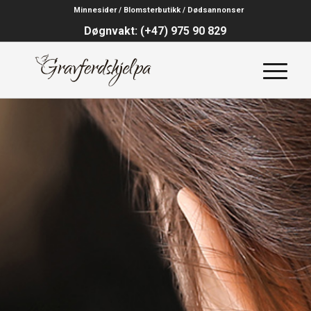
Minnesider / Blomsterbutikk / Dødsannonser
Døgnvakt: (+47) 975 90 829