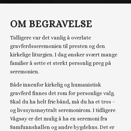
OM BEGRAVELSE
Tidligere var det vanlig å overlate
gravferdsseremonien til presten og den
kirkelige liturgien. I dag ønsker svært mange
familier å sette et sterkt personlig preg på
seremonien.
Både innenfor kirkelig og humanistisk
gravferd finnes det rom for personlige valg.
Skal du ha helt frie bånd, må du ha et tros –
og livssynsnøytralt seremonirom. I tidligere
Vågsøy er det mulig å ha en seremoni fra
Samfunnshallen og andre bygdehus. Det er