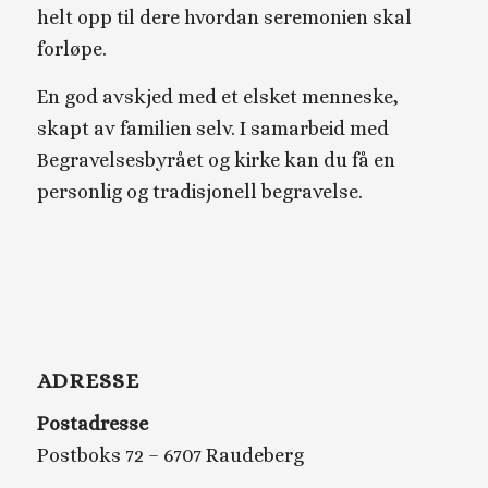
helt opp til dere hvordan seremonien skal
forløpe.
En god avskjed med et elsket menneske,
skapt av familien selv. I samarbeid med
Begravelsesbyrået og kirke kan du få en
personlig og tradisjonell begravelse.
ADRESSE
Postadresse
Postboks 72 – 6707 Raudeberg