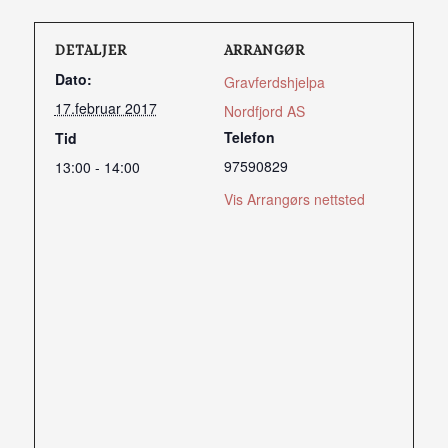
DETALJER
ARRANGØR
Dato:
Gravferdshjelpa
17.februar 2017
Nordfjord AS
Telefon
Tid
97590829
13:00 - 14:00
Vis Arrangørs nettsted