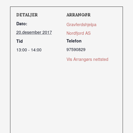
DETALJER
ARRANGØR
Dato:
Gravferdshjelpa
20.desember 2017
Nordfjord AS
Telefon
Tid
97590829
13:00 - 14:00
Vis Arrangørs nettsted