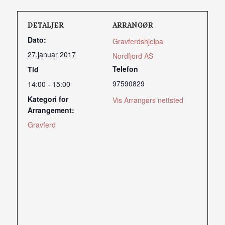
DETALJER
ARRANGØR
Dato:
Gravferdshjelpa
27.januar 2017
Nordfjord AS
Telefon
Tid
97590829
14:00 - 15:00
Kategori for
Vis Arrangørs nettsted
Arrangement:
Gravferd